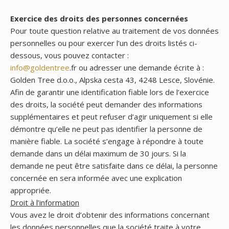
Exercice des droits des personnes concernées
Pour toute question relative au traitement de vos données
personnelles ou pour exercer l’un des droits listés ci-
dessous, vous pouvez contacter :
info@goldentree
.fr ou adresser une demande écrite à :
Golden Tree d.o.o., Alpska cesta 43, 4248 Lesce, Slovénie.
Afin de garantir une identification fiable lors de l’exercice
des droits, la société peut demander des informations
supplémentaires et peut refuser d’agir uniquement si elle
démontre qu’elle ne peut pas identifier la personne de
manière fiable. La société s’engage à répondre à toute
demande dans un délai maximum de 30 jours. Si la
demande ne peut être satisfaite dans ce délai, la personne
concernée en sera informée avec une explication
appropriée.
Droit à l’information
Vous avez le droit d’obtenir des informations concernant
les données personnelles que la société traite à votre