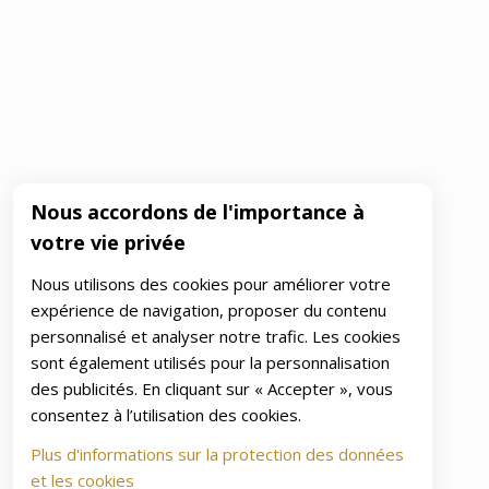
Nous accordons de l'importance à
votre vie privée
Nous utilisons des cookies pour améliorer votre
expérience de navigation, proposer du contenu
personnalisé et analyser notre trafic. Les cookies
sont également utilisés pour la personnalisation
des publicités. En cliquant sur « Accepter », vous
consentez à l’utilisation des cookies.
Plus d'informations sur la protection des données
et les cookies