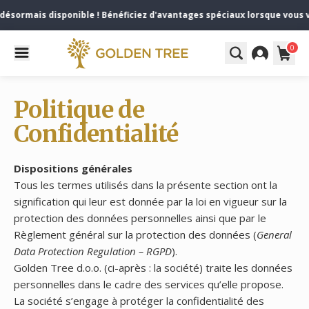
ésormais disponible ! Bénéficiez d'avantages spéciaux lorsque vous v
0
Politique de
Confidentialité
Dispositions générales
Tous les termes utilisés dans la présente section ont la
signification qui leur est donnée par la loi en vigueur sur la
protection des données personnelles ainsi que par le
Règlement général sur la protection des données (
General
Data Protection Regulation – RGPD
).
Golden Tree d.o.o. (ci-après : la société) traite les données
personnelles dans le cadre des services qu’elle propose.
La société s’engage à protéger la confidentialité des