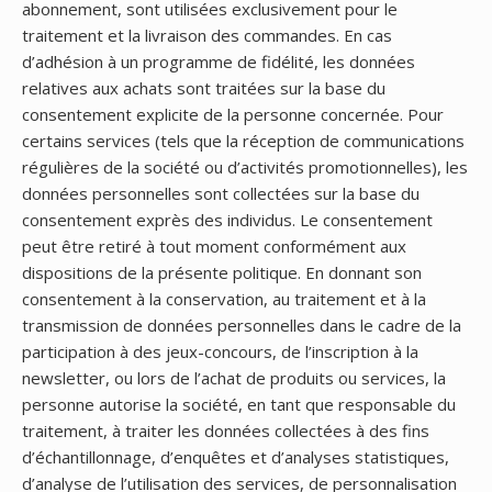
abonnement, sont utilisées exclusivement pour le
traitement et la livraison des commandes. En cas
d’adhésion à un programme de fidélité, les données
relatives aux achats sont traitées sur la base du
consentement explicite de la personne concernée. Pour
certains services (tels que la réception de communications
régulières de la société ou d’activités promotionnelles), les
données personnelles sont collectées sur la base du
consentement exprès des individus. Le consentement
peut être retiré à tout moment conformément aux
dispositions de la présente politique. En donnant son
consentement à la conservation, au traitement et à la
transmission de données personnelles dans le cadre de la
participation à des jeux-concours, de l’inscription à la
newsletter, ou lors de l’achat de produits ou services, la
personne autorise la société, en tant que responsable du
traitement, à traiter les données collectées à des fins
d’échantillonnage, d’enquêtes et d’analyses statistiques,
d’analyse de l’utilisation des services, de personnalisation