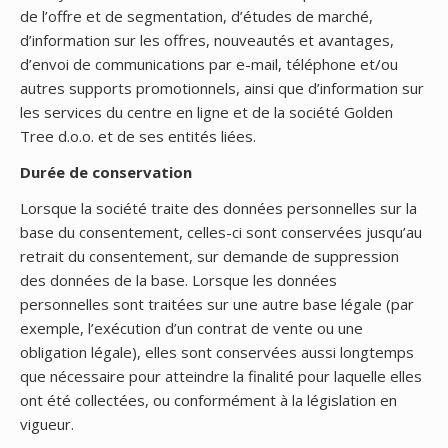
de l’offre et de segmentation, d’études de marché,
d’information sur les offres, nouveautés et avantages,
d’envoi de communications par e-mail, téléphone et/ou
autres supports promotionnels, ainsi que d’information sur
les services du centre en ligne et de la société Golden
Tree d.o.o. et de ses entités liées.
Durée de conservation
Lorsque la société traite des données personnelles sur la
base du consentement, celles-ci sont conservées jusqu’au
retrait du consentement, sur demande de suppression
des données de la base. Lorsque les données
personnelles sont traitées sur une autre base légale (par
exemple, l’exécution d’un contrat de vente ou une
obligation légale), elles sont conservées aussi longtemps
que nécessaire pour atteindre la finalité pour laquelle elles
ont été collectées, ou conformément à la législation en
vigueur.