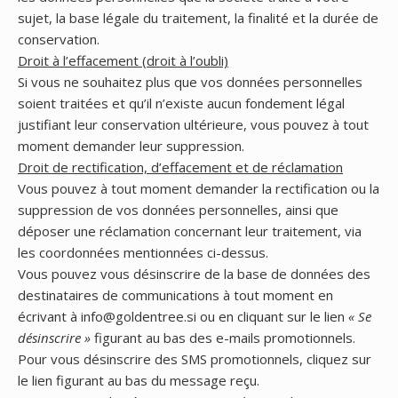
sujet, la base légale du traitement, la finalité et la durée de
conservation.
Droit à l’effacement (droit à l’oubli)
Si vous ne souhaitez plus que vos données personnelles
soient traitées et qu’il n’existe aucun fondement légal
justifiant leur conservation ultérieure, vous pouvez à tout
moment demander leur suppression.
Droit de rectification, d’effacement et de réclamation
Vous pouvez à tout moment demander la rectification ou la
suppression de vos données personnelles, ainsi que
déposer une réclamation concernant leur traitement, via
les coordonnées mentionnées ci-dessus.
Vous pouvez vous désinscrire de la base de données des
destinataires de communications à tout moment en
écrivant à info@goldentree.si ou en cliquant sur le lien
« Se
désinscrire »
figurant au bas des e-mails promotionnels.
Pour vous désinscrire des SMS promotionnels, cliquez sur
le lien figurant au bas du message reçu.