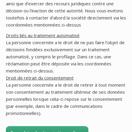
ainsi que d’exercer des recours juridiques contre une
décision ou l’inaction de cette autorité. Nous vous invitons
toutefois à contacter d’abord la société directement via les
coordonnées mentionnées ci-dessus
Droits liés au traitement automatisé
La personne concernée a le droit de ne pas faire l’objet de
décisions fondées exclusivement sur un traitement
automatisé, y compris le profilage. Dans ce cas, une
réclamation peut être déposée via les coordonnées
mentionnées ci-dessus.
Droit de retrait du consentement
La personne concernée a le droit de retirer à tout moment
son consentement au traitement ultérieur de ses données
personnelles lorsque celui-ci repose sur le consentement
(par exemple, dans le cadre de communications
promotionnelles).