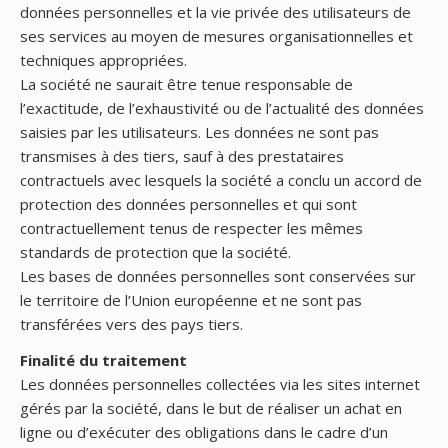
données personnelles et la vie privée des utilisateurs de
ses services au moyen de mesures organisationnelles et
techniques appropriées.
La société ne saurait être tenue responsable de
l’exactitude, de l’exhaustivité ou de l’actualité des données
saisies par les utilisateurs. Les données ne sont pas
transmises à des tiers, sauf à des prestataires
contractuels avec lesquels la société a conclu un accord de
protection des données personnelles et qui sont
contractuellement tenus de respecter les mêmes
standards de protection que la société.
Les bases de données personnelles sont conservées sur
le territoire de l’Union européenne et ne sont pas
transférées vers des pays tiers.
Finalité du traitement
Les données personnelles collectées via les sites internet
gérés par la société, dans le but de réaliser un achat en
ligne ou d’exécuter des obligations dans le cadre d’un