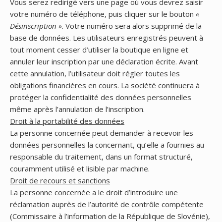
Vous serez redirigé vers une page où vous devrez saisir
votre numéro de téléphone, puis cliquer sur le bouton
«
Désinscription »
. Votre numéro sera alors supprimé de la
base de données. Les utilisateurs enregistrés peuvent à
tout moment cesser d’utiliser la boutique en ligne et
annuler leur inscription par une déclaration écrite. Avant
cette annulation, l’utilisateur doit régler toutes les
obligations financières en cours. La société continuera à
protéger la confidentialité des données personnelles
même après l’annulation de l’inscription.
Droit à la portabilité des données
La personne concernée peut demander à recevoir les
données personnelles la concernant, qu’elle a fournies au
responsable du traitement, dans un format structuré,
couramment utilisé et lisible par machine.
Droit de recours et sanctions
La personne concernée a le droit d’introduire une
réclamation auprès de l’autorité de contrôle compétente
(Commissaire à l’information de la République de Slovénie),