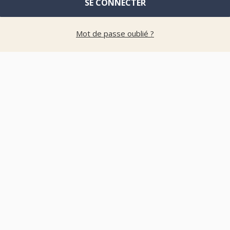
SE CONNECTER
Mot de passe oublié ?