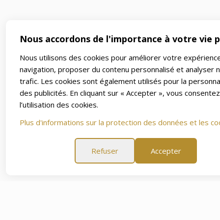
Nous accordons de l'importance à votre vie p
Nous utilisons des cookies pour améliorer votre expérienc
navigation, proposer du contenu personnalisé et analyser 
trafic. Les cookies sont également utilisés pour la personna
des publicités. En cliquant sur « Accepter », vous consentez
l’utilisation des cookies.
Plus d'informations sur la protection des données et les co
Refuser
Accepter