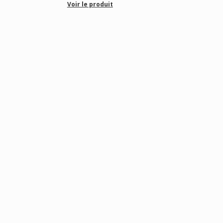
Voir le produit