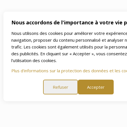
Nous accordons de l'importance à votre vie p
Nous utilisons des cookies pour améliorer votre expérienc
navigation, proposer du contenu personnalisé et analyser 
trafic. Les cookies sont également utilisés pour la personna
des publicités. En cliquant sur « Accepter », vous consentez
l’utilisation des cookies.
Plus d'informations sur la protection des données et les co
Refuser
Accepter