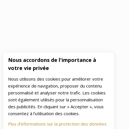
Nous accordons de l'importance à
votre vie privée
Nous utilisons des cookies pour améliorer votre
expérience de navigation, proposer du contenu
personnalisé et analyser notre trafic. Les cookies
sont également utilisés pour la personnalisation
des publicités. En cliquant sur « Accepter », vous
consentez à l’utilisation des cookies.
Plus d'informations sur la protection des données