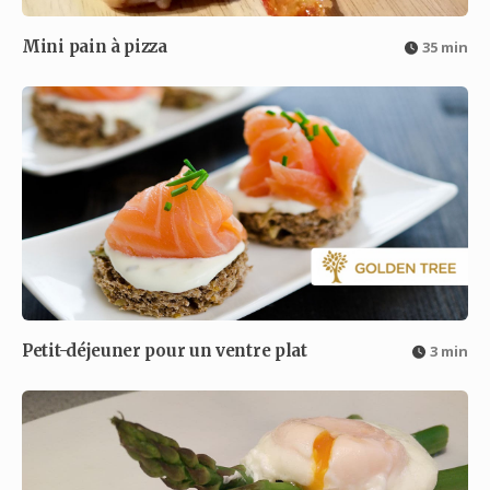
Mini pain à pizza
35 min
Petit-déjeuner pour un ventre plat
3 min