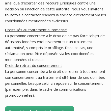
ainsi que d’exercer des recours juridiques contre une
décision ou l’inaction de cette autorité. Nous vous invitons
toutefois à contacter d’abord la société directement via les
coordonnées mentionnées ci-dessus
Droits liés au traitement automatisé
La personne concernée a le droit de ne pas faire l’objet de
décisions fondées exclusivement sur un traitement
automatisé, y compris le profilage. Dans ce cas, une
réclamation peut être déposée via les coordonnées
mentionnées ci-dessus.
Droit de retrait du consentement
La personne concernée a le droit de retirer à tout moment
son consentement au traitement ultérieur de ses données
personnelles lorsque celui-ci repose sur le consentement
(par exemple, dans le cadre de communications
promotionnelles).