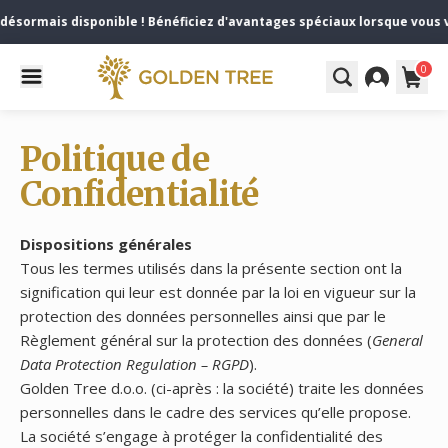
ésormais disponible ! Bénéficiez d'avantages spéciaux lorsque vous v
0
Politique de
Confidentialité
Dispositions générales
Tous les termes utilisés dans la présente section ont la
signification qui leur est donnée par la loi en vigueur sur la
protection des données personnelles ainsi que par le
Règlement général sur la protection des données (
General
Data Protection Regulation – RGPD
).
Golden Tree d.o.o. (ci-après : la société) traite les données
personnelles dans le cadre des services qu’elle propose.
La société s’engage à protéger la confidentialité des