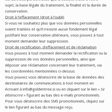
sujet, la base légale du traitement, la finalité et la durée de
conservation.
Droit à l’effacement (droit à l’oubli)
Si vous ne souhaitez plus que vos données personnelles
soient traitées et qu’il n’existe aucun fondement légal
justifiant leur conservation ultérieure, vous pouvez à tout
moment demander leur suppression.
Droit de rectification, d’effacement et de réclamation
Vous pouvez à tout moment demander la rectification ou la
suppression de vos données personnelles, ainsi que
déposer une réclamation concernant leur traitement, via
les coordonnées mentionnées ci-dessus.
Vous pouvez vous désinscrire de la base de données des
destinataires de communications à tout moment en
écrivant à info@goldentree.si ou en cliquant sur le lien
« Se
désinscrire »
figurant au bas des e-mails promotionnels.
Pour vous désinscrire des SMS promotionnels, cliquez sur
le lien figurant au bas du message reçu.