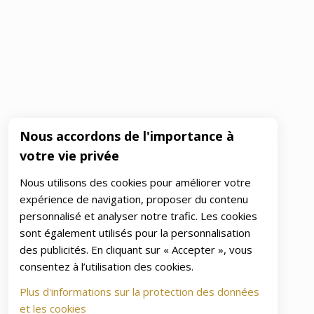
Nous accordons de l'importance à
votre vie privée
Nous utilisons des cookies pour améliorer votre
expérience de navigation, proposer du contenu
personnalisé et analyser notre trafic. Les cookies
sont également utilisés pour la personnalisation
des publicités. En cliquant sur « Accepter », vous
consentez à l’utilisation des cookies.
Plus d'informations sur la protection des données
et les cookies