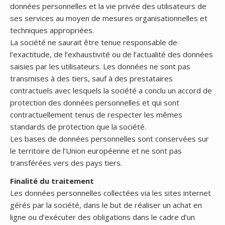
données personnelles et la vie privée des utilisateurs de
ses services au moyen de mesures organisationnelles et
techniques appropriées.
La société ne saurait être tenue responsable de
l’exactitude, de l’exhaustivité ou de l’actualité des données
saisies par les utilisateurs. Les données ne sont pas
transmises à des tiers, sauf à des prestataires
contractuels avec lesquels la société a conclu un accord de
protection des données personnelles et qui sont
contractuellement tenus de respecter les mêmes
standards de protection que la société.
Les bases de données personnelles sont conservées sur
le territoire de l’Union européenne et ne sont pas
transférées vers des pays tiers.
Finalité du traitement
Les données personnelles collectées via les sites internet
gérés par la société, dans le but de réaliser un achat en
ligne ou d’exécuter des obligations dans le cadre d’un