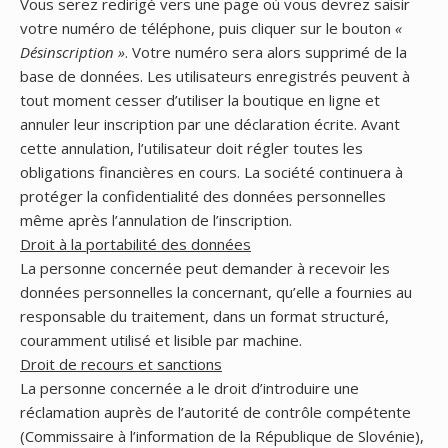
Vous serez redirigé vers une page où vous devrez saisir
votre numéro de téléphone, puis cliquer sur le bouton
«
Désinscription »
. Votre numéro sera alors supprimé de la
base de données. Les utilisateurs enregistrés peuvent à
tout moment cesser d’utiliser la boutique en ligne et
annuler leur inscription par une déclaration écrite. Avant
cette annulation, l’utilisateur doit régler toutes les
obligations financières en cours. La société continuera à
protéger la confidentialité des données personnelles
même après l’annulation de l’inscription.
Droit à la portabilité des données
La personne concernée peut demander à recevoir les
données personnelles la concernant, qu’elle a fournies au
responsable du traitement, dans un format structuré,
couramment utilisé et lisible par machine.
Droit de recours et sanctions
La personne concernée a le droit d’introduire une
réclamation auprès de l’autorité de contrôle compétente
(Commissaire à l’information de la République de Slovénie),