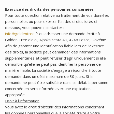
Exercice des droits des personnes concernées
Pour toute question relative au traitement de vos données
personnelles ou pour exercer l’un des droits listés ci-
dessous, vous pouvez contacter :
info@goldentree
.fr ou adresser une demande écrite à :
Golden Tree d.o.o., Alpska cesta 43, 4248 Lesce, Slovénie.
Afin de garantir une identification fiable lors de l’exercice
des droits, la société peut demander des informations
supplémentaires et peut refuser d’agir uniquement si elle
démontre qu’elle ne peut pas identifier la personne de
manière fiable. La société s’engage à répondre à toute
demande dans un délai maximum de 30 jours. Si la
demande ne peut être satisfaite dans ce délai, la personne
concernée en sera informée avec une explication
appropriée.
Droit à l’information
Vous avez le droit d’obtenir des informations concernant
les données personnelles que la société traite à votre