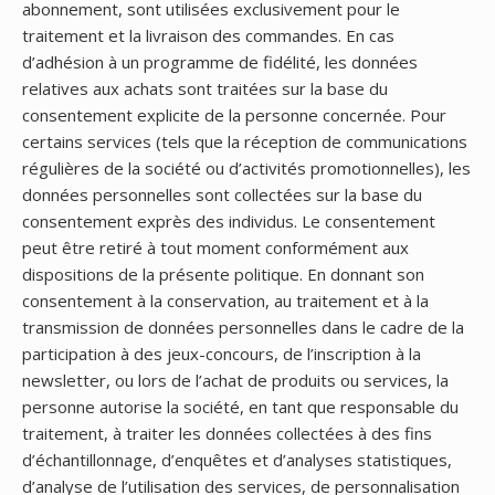
abonnement, sont utilisées exclusivement pour le
traitement et la livraison des commandes. En cas
d’adhésion à un programme de fidélité, les données
relatives aux achats sont traitées sur la base du
consentement explicite de la personne concernée. Pour
certains services (tels que la réception de communications
régulières de la société ou d’activités promotionnelles), les
données personnelles sont collectées sur la base du
consentement exprès des individus. Le consentement
peut être retiré à tout moment conformément aux
dispositions de la présente politique. En donnant son
consentement à la conservation, au traitement et à la
transmission de données personnelles dans le cadre de la
participation à des jeux-concours, de l’inscription à la
newsletter, ou lors de l’achat de produits ou services, la
personne autorise la société, en tant que responsable du
traitement, à traiter les données collectées à des fins
d’échantillonnage, d’enquêtes et d’analyses statistiques,
d’analyse de l’utilisation des services, de personnalisation