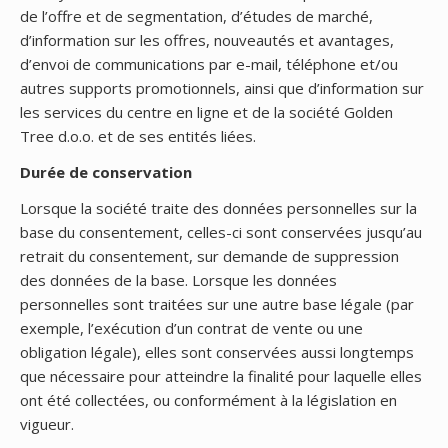
de l’offre et de segmentation, d’études de marché,
d’information sur les offres, nouveautés et avantages,
d’envoi de communications par e-mail, téléphone et/ou
autres supports promotionnels, ainsi que d’information sur
les services du centre en ligne et de la société Golden
Tree d.o.o. et de ses entités liées.
Durée de conservation
Lorsque la société traite des données personnelles sur la
base du consentement, celles-ci sont conservées jusqu’au
retrait du consentement, sur demande de suppression
des données de la base. Lorsque les données
personnelles sont traitées sur une autre base légale (par
exemple, l’exécution d’un contrat de vente ou une
obligation légale), elles sont conservées aussi longtemps
que nécessaire pour atteindre la finalité pour laquelle elles
ont été collectées, ou conformément à la législation en
vigueur.