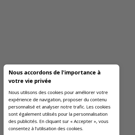
Nous accordons de l'importance à
votre vie privée
Nous utilisons des cookies pour améliorer votre
expérience de navigation, proposer du contenu
personnalisé et analyser notre trafic. Les cookies
sont également utilisés pour la personnalisation
des publicités. En cliquant sur « Accepter », vous
consentez à l’utilisation des cookies.