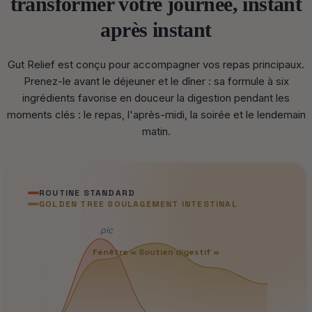
transformer votre journée, instant
après instant
Gut Relief est conçu pour accompagner vos repas principaux.
Prenez-le avant le déjeuner et le dîner : sa formule à six
ingrédients favorise en douceur la digestion pendant les
moments clés : le repas, l'après-midi, la soirée et le lendemain
matin.
ROUTINE STANDARD
GOLDEN TREE SOULAGEMENT INTESTINAL
pic
Fenêtre « Soutien digestif »