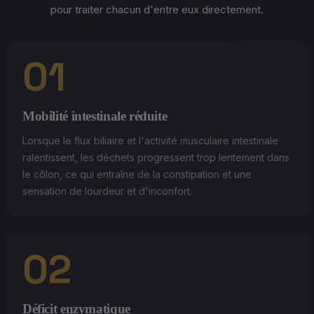
pour traiter chacun d'entre eux directement.
01
Mobilité intestinale réduite
Lorsque le flux biliaire et l'activité musculaire intestinale
ralentissent, les déchets progressent trop lentement dans
le côlon, ce qui entraîne de la constipation et une
sensation de lourdeur et d'inconfort.
02
Déficit enzymatique