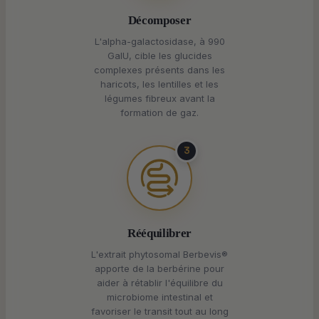
Décomposer
L'alpha-galactosidase, à 990
GaIU, cible les glucides
complexes présents dans les
haricots, les lentilles et les
légumes fibreux avant la
formation de gaz.
3
Rééquilibrer
L'extrait phytosomal Berbevis®
apporte de la berbérine pour
aider à rétablir l'équilibre du
microbiome intestinal et
favoriser le transit tout au long