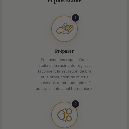
et plus stable
1
Préparer
Pris avant les repas, l'anis
étoilé et la racine de réglisse
favorisent la sécrétion de bile
et la production de mucus
intestinal, contribuant ainsi à
un transit intestinal harmonieux.
2