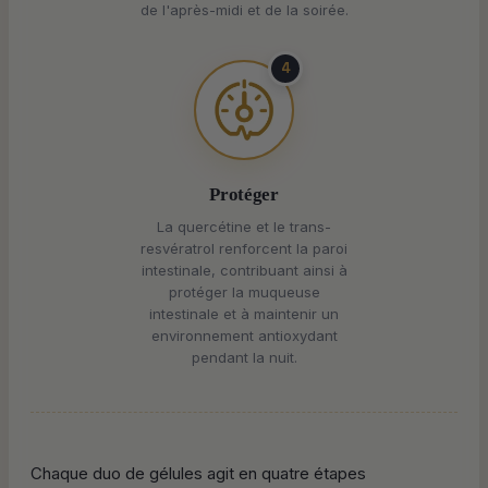
de l'après-midi et de la soirée.
4
Protéger
La quercétine et le trans-
resvératrol renforcent la paroi
intestinale, contribuant ainsi à
protéger la muqueuse
intestinale et à maintenir un
environnement antioxydant
pendant la nuit.
Chaque duo de gélules agit en quatre étapes