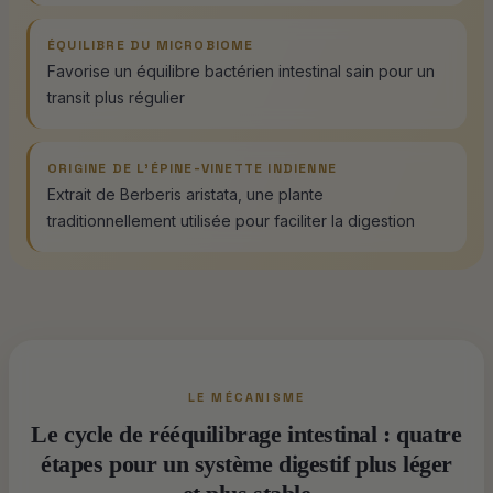
ÉQUILIBRE DU MICROBIOME
Favorise un équilibre bactérien intestinal sain pour un
transit plus régulier
ORIGINE DE L'ÉPINE-VINETTE INDIENNE
Extrait de Berberis aristata, une plante
traditionnellement utilisée pour faciliter la digestion
LE MÉCANISME
Le cycle de rééquilibrage intestinal : quatre
étapes pour un système digestif plus léger