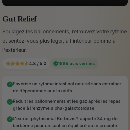
Gut Relief
Soulagez les ballonnements, retrouvez votre rythme
et sentez-vous plus léger, à l'intérieur comme à
l'extérieur.
4.8 / 5.0
1889 avis vérifiés
✓
Favorise un rythme intestinal naturel sans entraîner
✓
de dépendance aux laxatifs
Réduit les ballonnements et les gaz après les repas
✓
grâce à l'enzyme alpha-galactosidase
L'extrait phytosomal Berbevis® apporte 34 mg de
✓
berbérine pour un soutien équilibré du microbiote