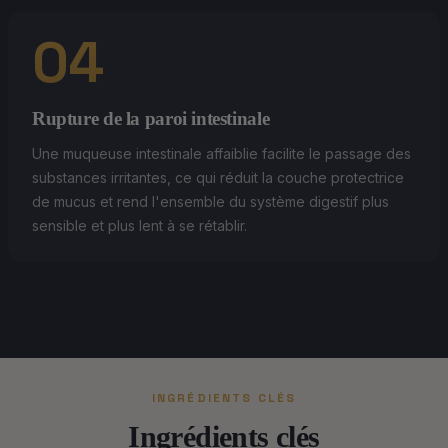
04
Rupture de la paroi intestinale
Une muqueuse intestinale affaiblie facilite le passage des
substances irritantes, ce qui réduit la couche protectrice
de mucus et rend l'ensemble du système digestif plus
sensible et plus lent à se rétablir.
INGRÉDIENTS CLÉS
Ingrédients clés