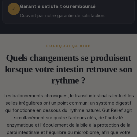
Garantie satisfait ou remboursé
✓
Couvert par notre garantie de satisfaction.
POURQUOI ÇA AIDE
Quels changements se produisent
lorsque votre intestin retrouve son
rythme ?
Les ballonnements chroniques, le transit intestinal ralenti et les
selles irrégulières ont un point commun: un système digestif
qui fonctionne en dessous du rythme naturel. Gut Relief agit
simultanément sur quatre facteurs clés, de l'activité
enzymatique et l'écoulement de la bile à la protection de la
paroi intestinale et l'équilibre du microbiome, afin que votre