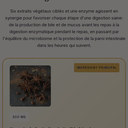
Six extraits végétaux ciblés et une enzyme agissent en
synergie pour favoriser chaque étape d'une digestion saine:
de la production de bile et de mucus avant les repas à la
digestion enzymatique pendant le repas, en passant par
l'équilibre du microbiome et la protection de la paroi intestinale
dans les heures qui suivent.
INGRÉDIENT PRINCIPAL
200 MG