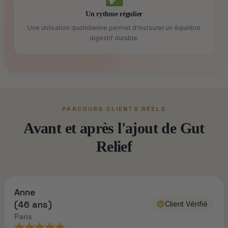
Un rythme régulier
Une utilisation quotidienne permet d'instaurer un équilibre
digestif durable.
PARCOURS CLIENTS RÉELS
Avant et après l'ajout de Gut
Relief
Anne
(46 ans)
Client Vérifié
Paris