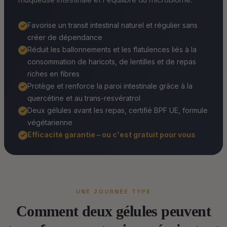
Favorise un transit intestinal naturel et régulier sans
✓
créer de dépendance
Réduit les ballonnements et les flatulences liés à la
✓
consommation de haricots, de lentilles et de repas
riches en fibres
Protège et renforce la paroi intestinale grâce à la
✓
quercétine et au trans-resvératrol
Deux gélules avant les repas, certifié BPF UE, formule
✓
végétarienne
Efficacité garantie – ou c'est gratuit pour vous
✓
UNE JOURNÉE TYPE
Comment deux gélules peuvent