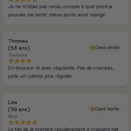
Je ne m'étais pas rendu compte à quel point je
pouvais me sentir mieux après avoir mangé.
Thomas
(53 ans)
Client Vérifié
Toulouse
En douceur et avec régularité. Pas de crampes,
juste un rythme plus régulier.
Léa
(39 ans)
Client Vérifié
Nice
Le fait de le prendre régulièrement a vraiment fait