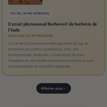
100 MG (34 MG BERBERINE)
Extrait phytosomal Berbevis® de berbéris de
l'Inde
ÉQUILIBRE DU MICROBIOME
Un extrait phytosomal breveté apportant 34 mg de
berbérine par portion quotidienne, avec une
biodisponibilité améliorée. La berbérine favorise
l'équilibre du microbiote intestinal et contribue au bon
fonctionnement de la motilité intestinale.
Afficher plus