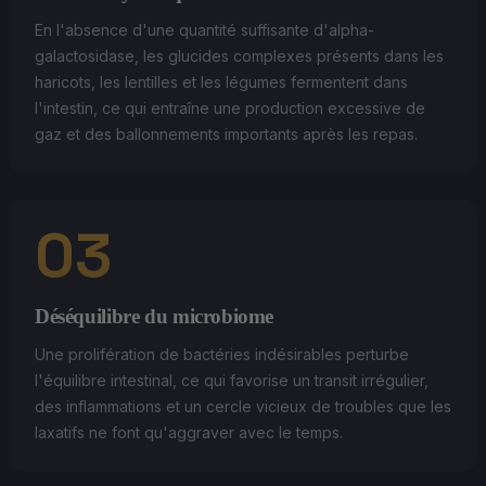
En l'absence d'une quantité suffisante d'alpha-
galactosidase, les glucides complexes présents dans les
haricots, les lentilles et les légumes fermentent dans
l'intestin, ce qui entraîne une production excessive de
gaz et des ballonnements importants après les repas.
03
Déséquilibre du microbiome
Une prolifération de bactéries indésirables perturbe
l'équilibre intestinal, ce qui favorise un transit irrégulier,
des inflammations et un cercle vicieux de troubles que les
laxatifs ne font qu'aggraver avec le temps.