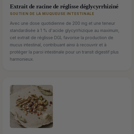
Extrait de racine de réglisse déglycyrrhiziné
SOUTIEN DE LA MUQUEUSE INTESTINALE
Avec une dose quotidienne de 200 mg et une teneur
standardisée à 1 % d'acide glycyrrhizique au maximum,
cet extrait de réglisse DGL favorise la production de
mucus intestinal, contribuant ainsi à recouvrir et à
protéger la paroi intestinale pour un transit digestif plus
harmonieux.