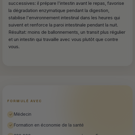
successives: il prépare l'intestin avant le repas, favorise
la dégradation enzymatique pendant la digestion,
stabilise l'environnement intestinal dans les heures qui
suivent et renforce la paroi intestinale pendant la nuit.
Résultat: moins de ballonnements, un transit plus régulier
et un intestin qui travaille avec vous plutôt que contre
vous.
FORMULÉ AVEC
Médecin
✓
Formation en économie de la santé
✓