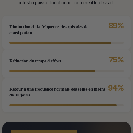
intestin puisse fonctionner comme il le devrait.
89%
Diminution de la fréquence des épisodes de
constipation
75%
Réduction du temps d'effort
94%
Retour à une fréquence normale des selles en moins
de 30 jours