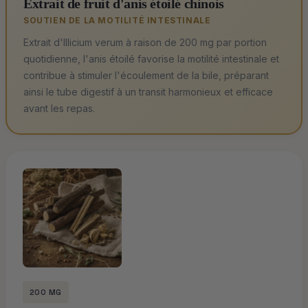
Extrait de fruit d'anis étoilé chinois
SOUTIEN DE LA MOTILITÉ INTESTINALE
Extrait d'Illicium verum à raison de 200 mg par portion
quotidienne, l'anis étoilé favorise la motilité intestinale et
contribue à stimuler l'écoulement de la bile, préparant
ainsi le tube digestif à un transit harmonieux et efficace
avant les repas.
200 MG