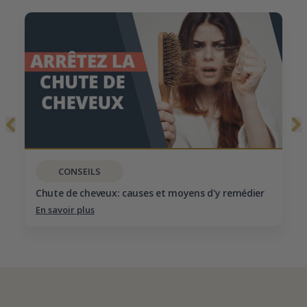
CONSEILS
Chute de cheveux: causes et moyens d'y remédier
En savoir plus