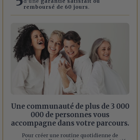
5
d’une
garantie satisfait ou
remboursé de 60 jours
.
Une communauté de plus de 3 000
000 de personnes vous
accompagne dans votre parcours.
Pour créer une routine quotidienne de