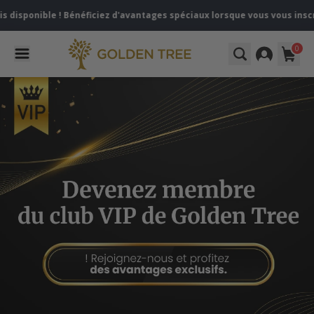
onible ! Bénéficiez d'avantages spéciaux lorsque vous vous inscrivez
0