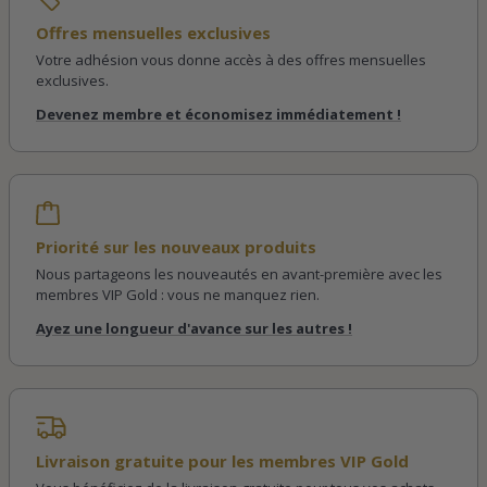
Offres mensuelles exclusives
Votre adhésion vous donne accès à des offres mensuelles
exclusives.
Devenez membre et économisez immédiatement !
Priorité sur les nouveaux produits
Nous partageons les nouveautés en avant-première avec les
membres VIP Gold : vous ne manquez rien.
Ayez une longueur d'avance sur les autres !
Livraison gratuite pour les membres VIP Gold