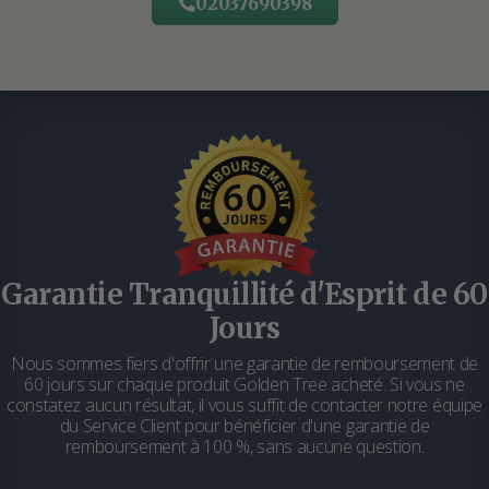
02037690398
Garantie Tranquillité d'Esprit de 60
Jours
Nous sommes fiers d'offrir une garantie de remboursement de
60 jours sur chaque produit Golden Tree acheté. Si vous ne
constatez aucun résultat, il vous suffit de contacter notre équipe
du Service Client pour bénéficier d'une garantie de
remboursement à 100 %, sans aucune question.