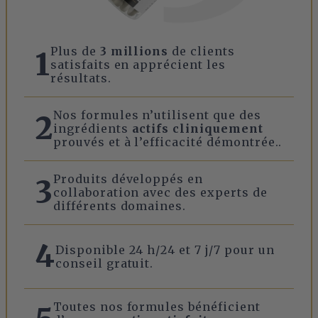
Plus de
3 millions
de clients
1
satisfaits en apprécient les
résultats.
Nos formules n’utilisent que des
2
ingrédients
actifs cliniquement
prouvés et à l’efficacité démontrée..
Produits développés en
3
collaboration avec des experts de
différents domaines.
4
Disponible 24 h/24 et 7 j/7 pour un
conseil gratuit.
Toutes nos formules bénéficient