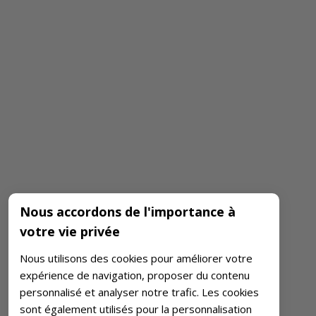
Nous accordons de l'importance à
votre vie privée
Nous utilisons des cookies pour améliorer votre
expérience de navigation, proposer du contenu
personnalisé et analyser notre trafic. Les cookies
sont également utilisés pour la personnalisation