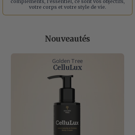
compléments, l’essentiel, ce sont vos objectifs,
votre corps et votre style de vie.
Nouveautés
Golden Tree
CelluLux