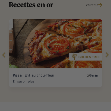
Recettes en or
Voir tout
Pizza light au chou-fleur
6 min
En savoir plus