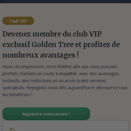
Club VIP
Devenez membre du club VIP
exclusif Golden Tree et profitez de
nombreux avantages !
Nous récompensons votre fidélité afin que vous puissiez
profiter d’achats en toute tranquillité, avec des avantages
exclusifs, des réductions et un accès à des services
spécialisés. Rejoignez-nous dès aujourd’hui et découvrez tous
les bénéfices !
Rejoindre maintenant !