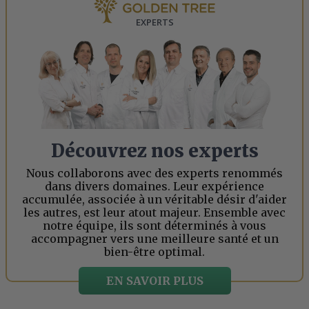
EXPERTS
Découvrez nos experts
Nous collaborons avec des experts renommés
dans divers domaines. Leur expérience
accumulée, associée à un véritable désir d'aider
les autres, est leur atout majeur. Ensemble avec
notre équipe, ils sont déterminés à vous
accompagner vers une meilleure santé et un
bien-être optimal.
EN SAVOIR PLUS