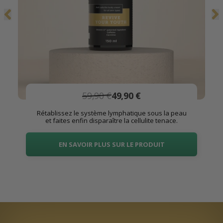
59,90 €
49,90 €
Rétablissez le système lymphatique sous la peau
et faites enfin disparaître la cellulite tenace.
EN SAVOIR PLUS SUR LE PRODUIT