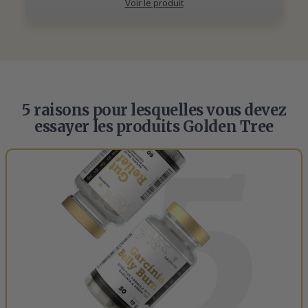
Voir le produit
5 raisons pour lesquelles vous devez
essayer les produits Golden Tree