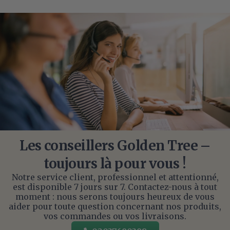
Les conseillers Golden Tree –
toujours là pour vous !
Notre service client, professionnel et attentionné,
est disponible 7 jours sur 7. Contactez-nous à tout
moment : nous serons toujours heureux de vous
aider pour toute question concernant nos produits,
vos commandes ou vos livraisons.