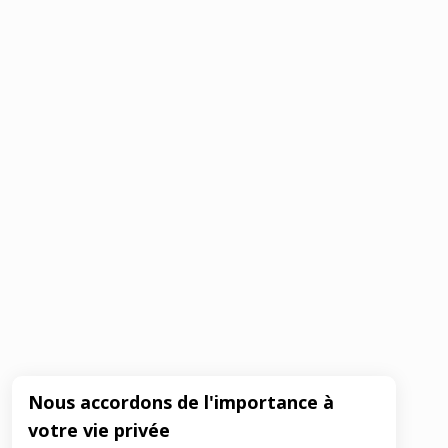
Nous accordons de l'importance à
votre vie privée