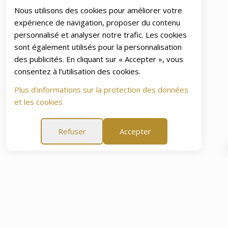
Nous utilisons des cookies pour améliorer votre
expérience de navigation, proposer du contenu
personnalisé et analyser notre trafic. Les cookies
sont également utilisés pour la personnalisation
des publicités. En cliquant sur « Accepter », vous
consentez à l’utilisation des cookies.
Plus d'informations sur la protection des données
et les cookies
Refuser
Accepter
sprit de 60 Jours
Garantie Tranquillité d'Esprit de 60 Jour