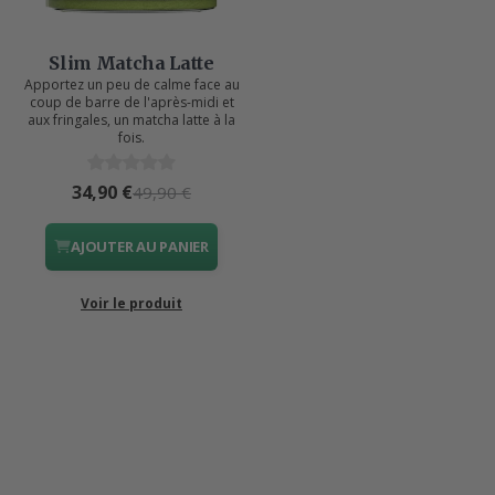
Slim Matcha Latte
Apportez un peu de calme face au
coup de barre de l'après-midi et
aux fringales, un matcha latte à la
fois.
34,90 €
49,90 €
AJOUTER AU PANIER
Voir le produit