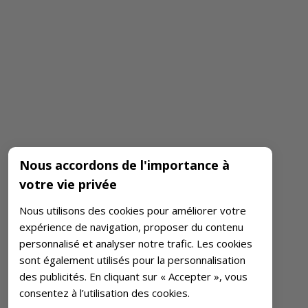
Nous accordons de l'importance à
votre vie privée
Nous utilisons des cookies pour améliorer votre
expérience de navigation, proposer du contenu
personnalisé et analyser notre trafic. Les cookies
sont également utilisés pour la personnalisation
des publicités. En cliquant sur « Accepter », vous
consentez à l’utilisation des cookies.