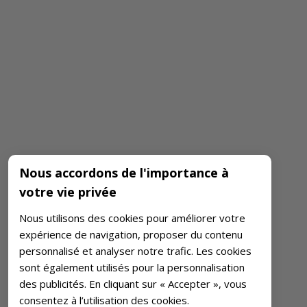
Nous accordons de l'importance à
votre vie privée
Nous utilisons des cookies pour améliorer votre
expérience de navigation, proposer du contenu
personnalisé et analyser notre trafic. Les cookies
sont également utilisés pour la personnalisation
des publicités. En cliquant sur « Accepter », vous
consentez à l’utilisation des cookies.