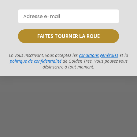
FAITES TOURNER LA ROUE
En vous inscrivant, vous acceptez les
conditions générales
et la
politique de confidentialité
de Golden Tree. Vous pouvez vous
désinscrire à tout moment.