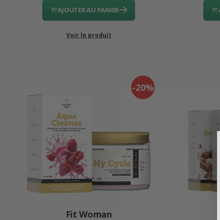
AJOUTER AU PANIER
Voir le produit
-20%
Fit Woman