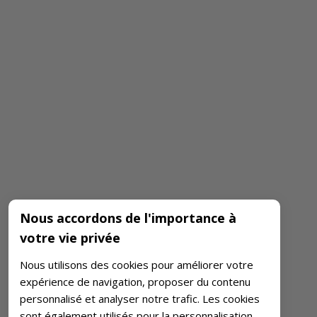
Nous accordons de l'importance à
votre vie privée
Nous utilisons des cookies pour améliorer votre
expérience de navigation, proposer du contenu
personnalisé et analyser notre trafic. Les cookies
sont également utilisés pour la personnalisation