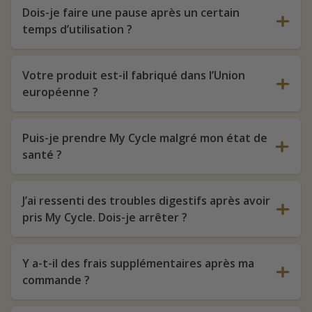
Dois-je faire une pause après un certain
temps d’utilisation ?
Votre produit est-il fabriqué dans l’Union
européenne ?
Puis-je prendre My Cycle malgré mon état de
santé ?
J’ai ressenti des troubles digestifs après avoir
pris My Cycle. Dois-je arrêter ?
Y a-t-il des frais supplémentaires après ma
commande ?