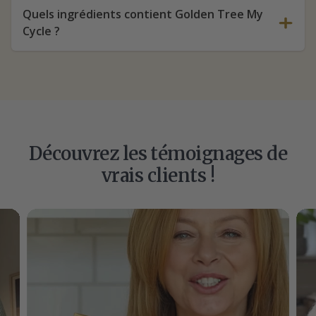
Quels ingrédients contient Golden Tree My
Cycle ?
Découvrez les témoignages de
vrais clients !