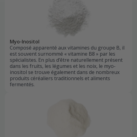
Myo-Inositol
Composé apparenté aux vitamines du groupe B, il
est souvent surnommé « vitamine B8 » par les
spécialistes. En plus d’être naturellement présent
dans les fruits, les légumes et les noix, le myo-
inositol se trouve également dans de nombreux
produits céréaliers traditionnels et aliments
fermentés.