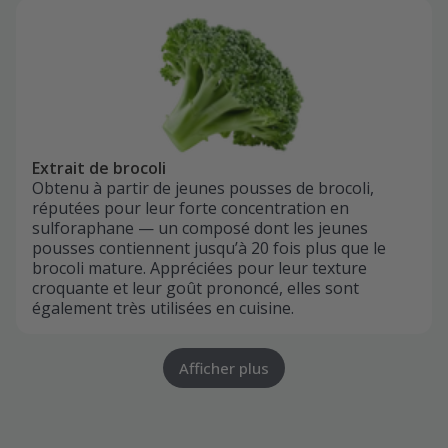
Extrait de brocoli
Obtenu à partir de jeunes pousses de brocoli,
réputées pour leur forte concentration en
sulforaphane — un composé dont les jeunes
pousses contiennent jusqu’à 20 fois plus que le
brocoli mature. Appréciées pour leur texture
croquante et leur goût prononcé, elles sont
également très utilisées en cuisine.
Afficher plus