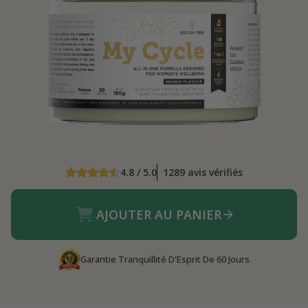
4.8 / 5.0
1289 avis vérifiés
AJOUTER AU PANIER
Garantie Tranquillité D'Esprit De 60 Jours