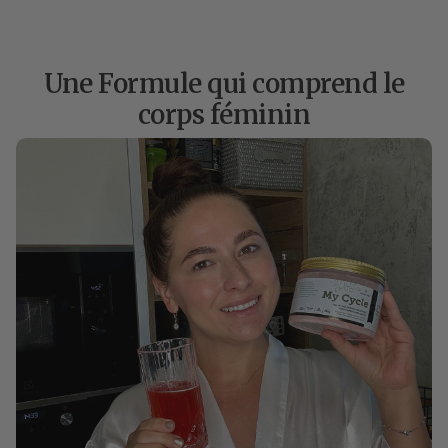
Une Formule qui comprend le
corps féminin