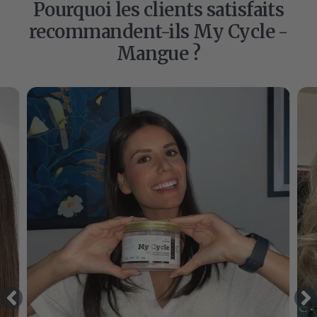
Pourquoi les clients satisfaits
recommandent-ils My Cycle -
Mangue ?