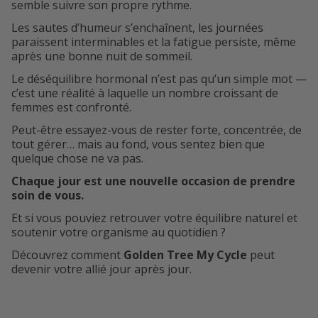
semble suivre son propre rythme.
Les sautes d’humeur s’enchaînent, les journées
paraissent interminables et la fatigue persiste, même
après une bonne nuit de sommeil.
Le déséquilibre hormonal n’est pas qu’un simple mot —
c’est une réalité à laquelle un nombre croissant de
femmes est confronté.
Peut-être essayez-vous de rester forte, concentrée, de
tout gérer… mais au fond, vous sentez bien que
quelque chose ne va pas.
Chaque jour est une nouvelle occasion de prendre
soin de vous.
Et si vous pouviez retrouver votre équilibre naturel et
soutenir votre organisme au quotidien ?
Découvrez comment
Golden Tree My Cycle
peut
devenir votre allié jour après jour.