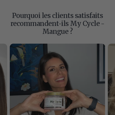
Pourquoi les clients satisfaits
recommandent-ils My Cycle -
Mangue ?