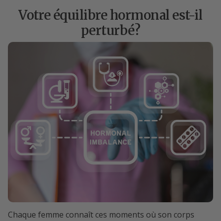
Votre équilibre hormonal est-il
perturbé?
Chaque femme connaît ces moments où son corps