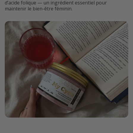
d’acide folique — un ingrédient essentiel pour
maintenir le bien-être féminin.