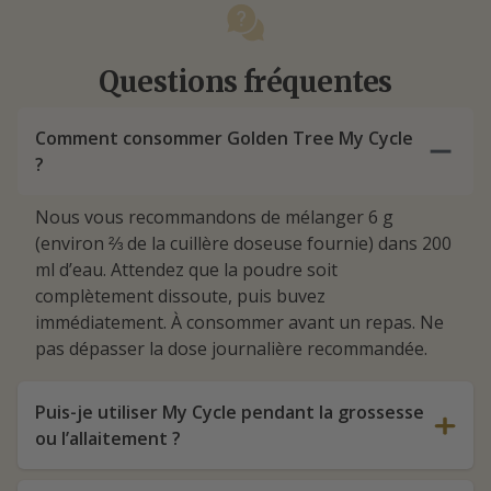
Questions fréquentes
Comment consommer Golden Tree My Cycle
?
Nous vous recommandons de mélanger 6 g
(environ ⅔ de la cuillère doseuse fournie) dans 200
ml d’eau. Attendez que la poudre soit
complètement dissoute, puis buvez
immédiatement. À consommer avant un repas. Ne
pas dépasser la dose journalière recommandée.
Puis-je utiliser My Cycle pendant la grossesse
ou l’allaitement ?