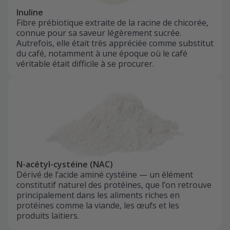
Inuline
Fibre prébiotique extraite de la racine de chicorée,
connue pour sa saveur légèrement sucrée.
Autrefois, elle était très appréciée comme substitut
du café, notamment à une époque où le café
véritable était difficile à se procurer.
N-acétyl-cystéine (NAC)
Dérivé de l’acide aminé cystéine — un élément
constitutif naturel des protéines, que l’on retrouve
principalement dans les aliments riches en
protéines comme la viande, les œufs et les
produits laitiers.