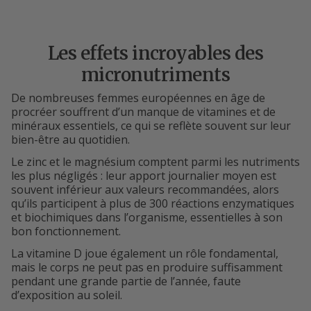
Les effets incroyables des
micronutriments
De nombreuses femmes européennes en âge de
procréer souffrent d’un manque de vitamines et de
minéraux essentiels, ce qui se reflète souvent sur leur
bien-être au quotidien.
Le zinc et le magnésium comptent parmi les nutriments
les plus négligés : leur apport journalier moyen est
souvent inférieur aux valeurs recommandées, alors
qu’ils participent à plus de 300 réactions enzymatiques
et biochimiques dans l’organisme, essentielles à son
bon fonctionnement.
La vitamine D joue également un rôle fondamental,
mais le corps ne peut pas en produire suffisamment
pendant une grande partie de l’année, faute
d’exposition au soleil.