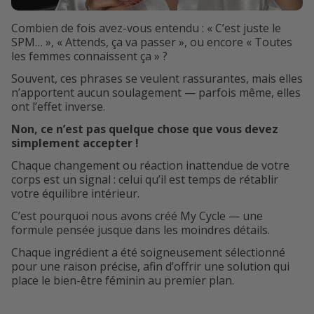
Combien de fois avez-vous entendu : « C’est juste le
SPM… », « Attends, ça va passer », ou encore « Toutes
les femmes connaissent ça » ?
Souvent, ces phrases se veulent rassurantes, mais elles
n’apportent aucun soulagement — parfois même, elles
ont l’effet inverse.
Non, ce n’est pas quelque chose que vous devez
simplement accepter !
Chaque changement ou réaction inattendue de votre
corps est un signal : celui qu’il est temps de rétablir
votre équilibre intérieur.
C’est pourquoi nous avons créé My Cycle — une
formule pensée jusque dans les moindres détails.
Chaque ingrédient a été soigneusement sélectionné
pour une raison précise, afin d’offrir une solution qui
place le bien-être féminin au premier plan.