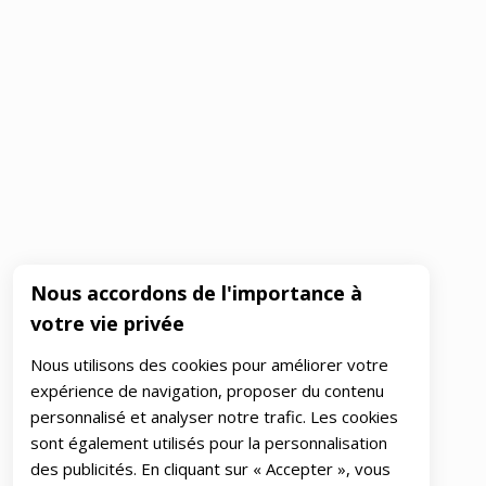
Nous accordons de l'importance à
votre vie privée
Nous utilisons des cookies pour améliorer votre
expérience de navigation, proposer du contenu
personnalisé et analyser notre trafic. Les cookies
sont également utilisés pour la personnalisation
des publicités. En cliquant sur « Accepter », vous