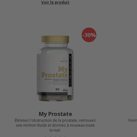
Voir le produit
-30%
My Prostate
Éliminez l'obstruction de la prostate, retrouvez
Form
une miction fluide et dormez à nouveau toute
la nuit.