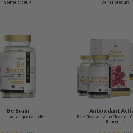
Voir le produit
Voir le produit
Be Brain
Antioxidant Acti
ule nootropique naturelle
Pure Cleanse + Aqua Cleanse + Ga
Burn gratis