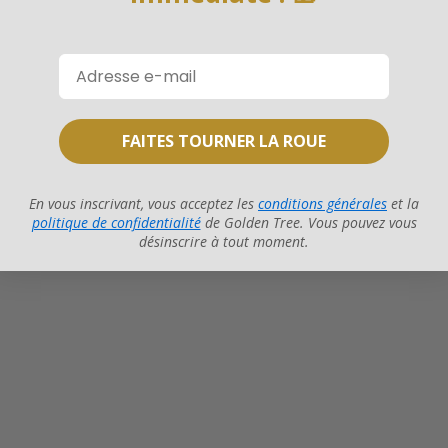
FAITES TOURNER LA ROUE
En vous inscrivant, vous acceptez les
conditions générales
et la
politique de confidentialité
de Golden Tree. Vous pouvez vous
désinscrire à tout moment.