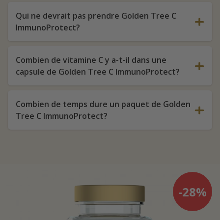
Qui ne devrait pas prendre Golden Tree C
ImmunoProtect?
Combien de vitamine C y a-t-il dans une
capsule de Golden Tree C ImmunoProtect?
Combien de temps dure un paquet de Golden
Tree C ImmunoProtect?
-28%