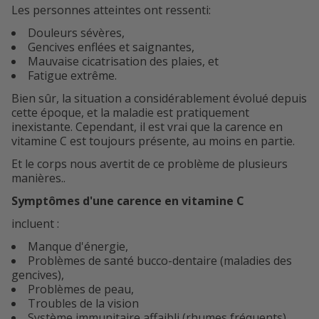
Les personnes atteintes ont ressenti:
Douleurs sévères,
Gencives enflées et saignantes,
Mauvaise cicatrisation des plaies, et
Fatigue extrême.
Bien sûr, la situation a considérablement évolué depuis
cette époque, et la maladie est pratiquement
inexistante. Cependant, il est vrai que la carence en
vitamine C est toujours présente, au moins en partie.
Et le corps nous avertit de ce problème de plusieurs
manières..
Symptômes d'une carence en vitamine C
incluent :
Manque d'énergie,
Problèmes de santé bucco-dentaire (maladies des
gencives),
Problèmes de peau,
Troubles de la vision
Système immunitaire affaibli (rhumes fréquents)