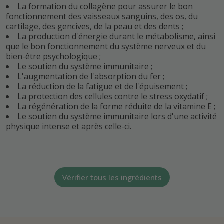
La formation du collagène pour assurer le bon
fonctionnement des vaisseaux sanguins, des os, du
cartilage, des gencives, de la peau et des dents ;
La production d'énergie durant le métabolisme, ainsi
que le bon fonctionnement du système nerveux et du
bien-être psychologique ;
Le soutien du système immunitaire ;
L'augmentation de l'absorption du fer ;
La réduction de la fatigue et de l'épuisement ;
La protection des cellules contre le stress oxydatif ;
La régénération de la forme réduite de la vitamine E ;
Le soutien du système immunitaire lors d'une activité
physique intense et après celle-ci.
Vérifier tous les ingrédients