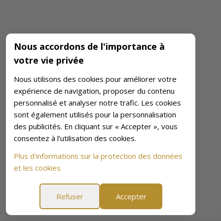
Nous accordons de l'importance à
votre vie privée
Nous utilisons des cookies pour améliorer votre
expérience de navigation, proposer du contenu
personnalisé et analyser notre trafic. Les cookies
sont également utilisés pour la personnalisation
des publicités. En cliquant sur « Accepter », vous
consentez à l’utilisation des cookies.
Plus d'informations sur la protection des données
et les cookies
Refuser
Accepter