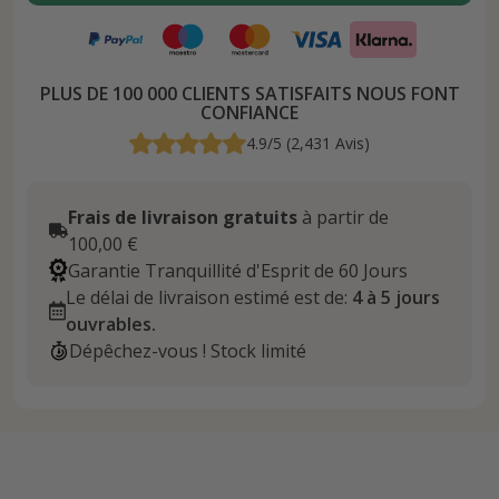
PLUS DE 100 000 CLIENTS SATISFAITS NOUS FONT
CONFIANCE
4.9/5 (2,431 Avis)
Frais de livraison gratuits
à partir de
100,00 €
Garantie Tranquillité d'Esprit de 60 Jours
Le délai de livraison estimé est de:
4 à 5 jours
ouvrables.
Dépêchez-vous ! Stock limité