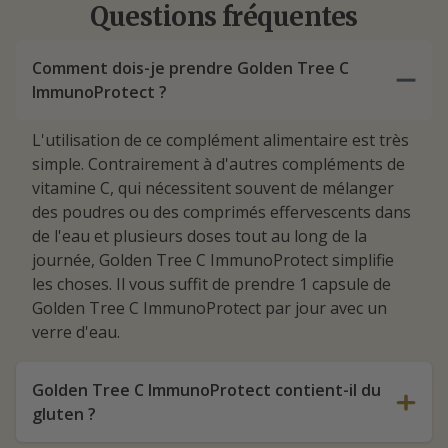
Questions fréquentes
Comment dois-je prendre Golden Tree C
ImmunoProtect ?
L'utilisation de ce complément alimentaire est très
simple. Contrairement à d'autres compléments de
vitamine C, qui nécessitent souvent de mélanger
des poudres ou des comprimés effervescents dans
de l'eau et plusieurs doses tout au long de la
journée, Golden Tree C ImmunoProtect simplifie
les choses. Il vous suffit de prendre 1 capsule de
Golden Tree C ImmunoProtect par jour avec un
verre d'eau.
Golden Tree C ImmunoProtect contient-il du
gluten ?