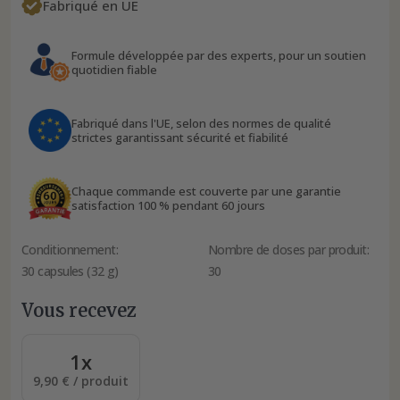
Fabriqué en UE
Formule développée par des experts, pour un soutien
quotidien fiable
Fabriqué dans l'UE, selon des normes de qualité
strictes garantissant sécurité et fiabilité
Chaque commande est couverte par une garantie
satisfaction 100 % pendant 60 jours
Conditionnement:
Nombre de doses par produit:
30 capsules (32 g)
30
Vous recevez
1x
9,90 € / produit