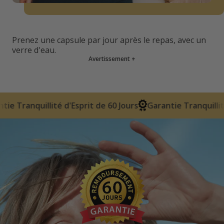
Prenez une capsule par jour après le repas, avec un
verre d'eau.
Avertissement
+
Esprit de 60 Jours
Garantie Tranquillité d'Esprit de 60 Jo