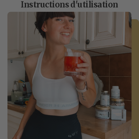
Instructions d'utilisation