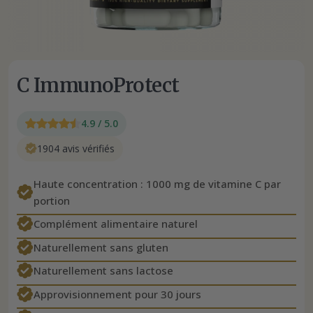
C ImmunoProtect
4.9 / 5.0
1904 avis vérifiés
Haute concentration : 1000 mg de vitamine C par
portion
Complément alimentaire naturel
Naturellement sans gluten
Naturellement sans lactose
Approvisionnement pour 30 jours