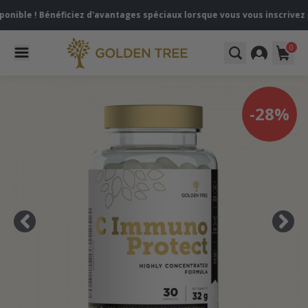
 ! Bénéficiez d'avantages spéciaux lorsque vous vous inscrivez pour l
0
-28%