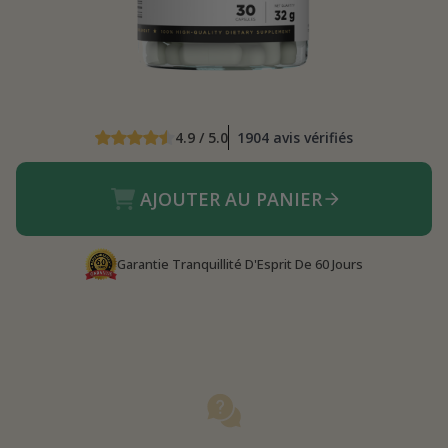
4.9 / 5.0
1904 avis vérifiés
AJOUTER AU PANIER
Garantie Tranquillité D'Esprit De 60 Jours