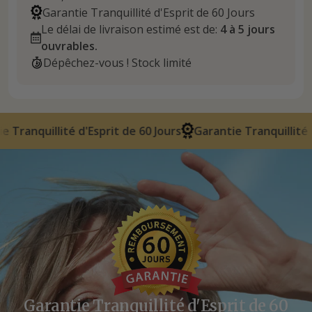
Garantie Tranquillité d'Esprit de 60 Jours
Le délai de livraison estimé est de:
4 à 5 jours
ouvrables.
Dépêchez-vous ! Stock limité
prit de 60 Jours
Garantie Tranquillité d'Esprit de 60 Jour
Garantie Tranquillité d'Esprit de 60