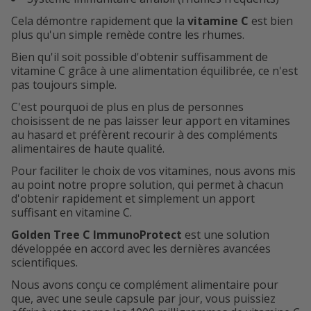
Cela démontre rapidement que la
vitamine C
est bien
plus qu'un simple remède contre les rhumes.
Bien qu'il soit possible d'obtenir suffisamment de
vitamine C grâce à une alimentation équilibrée, ce n'est
pas toujours simple.
C'est pourquoi de plus en plus de personnes
choisissent de ne pas laisser leur apport en vitamines
au hasard et préfèrent recourir à des compléments
alimentaires de haute qualité.
Pour faciliter le choix de vos vitamines, nous avons mis
au point notre propre solution, qui permet à chacun
d'obtenir rapidement et simplement un apport
suffisant en vitamine C.
Golden Tree C ImmunoProtect
est une solution
développée en accord avec les dernières avancées
scientifiques.
Nous avons conçu ce complément alimentaire pour
que, avec une seule capsule par jour, vous puissiez