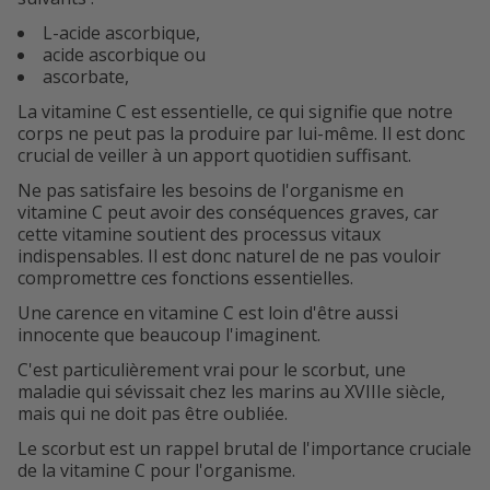
L-acide ascorbique,
acide ascorbique ou
ascorbate,
La vitamine C est essentielle, ce qui signifie que notre
corps ne peut pas la produire par lui-même. Il est donc
crucial de veiller à un apport quotidien suffisant.
Ne pas satisfaire les besoins de l'organisme en
vitamine C peut avoir des conséquences graves, car
cette vitamine soutient des processus vitaux
indispensables. Il est donc naturel de ne pas vouloir
compromettre ces fonctions essentielles.
Une carence en vitamine C est loin d'être aussi
innocente que beaucoup l'imaginent.
C'est particulièrement vrai pour le scorbut, une
maladie qui sévissait chez les marins au XVIIIe siècle,
mais qui ne doit pas être oubliée.
Le scorbut est un rappel brutal de l'importance cruciale
de la vitamine C pour l'organisme.