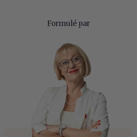
Formulé par