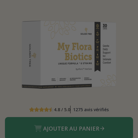
4.8 / 5.0
1275 avis vérifiés
AJOUTER AU PANIER