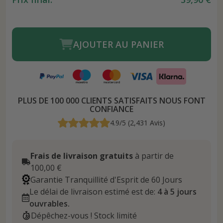
AJOUTER AU PANIER
PLUS DE 100 000 CLIENTS SATISFAITS NOUS FONT
CONFIANCE
4.9/5 (2,431 Avis)
Frais de livraison gratuits
à partir de
100,00 €
Garantie Tranquillité d'Esprit de 60 Jours
Le délai de livraison estimé est de:
4 à 5 jours
ouvrables.
Dépêchez-vous ! Stock limité