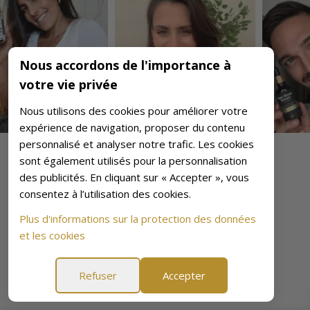
Nous accordons de l'importance à
votre vie privée
Nous utilisons des cookies pour améliorer votre
expérience de navigation, proposer du contenu
personnalisé et analyser notre trafic. Les cookies
sont également utilisés pour la personnalisation
des publicités. En cliquant sur « Accepter », vous
consentez à l’utilisation des cookies.
Plus d'informations sur la protection des données
et les cookies
Refuser
Accepter