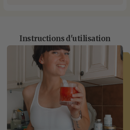
Instructions d'utilisation