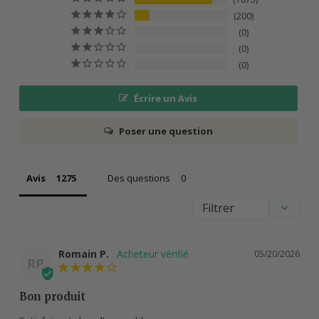
200
0
0
0
Écrire un Avis
Poser une question
Avis
Des questions
Romain P.
05/20/2026
RP
Bon produit