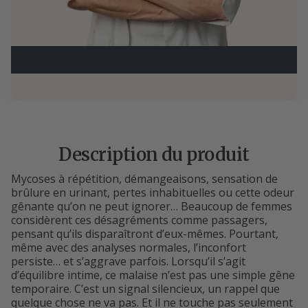
Description du produit
Mycoses à répétition, démangeaisons, sensation de
brûlure en urinant, pertes inhabituelles ou cette odeur
gênante qu’on ne peut ignorer… Beaucoup de femmes
considèrent ces désagréments comme passagers,
pensant qu’ils disparaîtront d’eux-mêmes. Pourtant,
même avec des analyses normales, l’inconfort
persiste… et s’aggrave parfois. Lorsqu’il s’agit
d’équilibre intime, ce malaise n’est pas une simple gêne
temporaire. C’est un signal silencieux, un rappel que
quelque chose ne va pas. Et il ne touche pas seulement