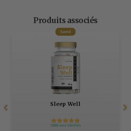
Produits associés
Santé
Sleep Well
1888 Avis Vérifiés