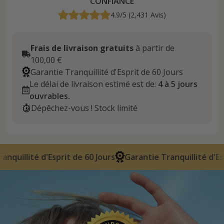
CONFIANCE
4.9/5 (2,431 Avis)
Frais de livraison gratuits
à partir de
100,00 €
Garantie Tranquillité d'Esprit de 60 Jours
Le délai de livraison estimé est de:
4 à 5 jours
ouvrables.
Dépêchez-vous ! Stock limité
 de 60 Jours
Garantie Tranquillité d'Esprit de 60 Jours