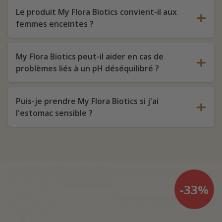
Le produit My Flora Biotics convient-il aux
femmes enceintes ?
My Flora Biotics peut-il aider en cas de
problèmes liés à un pH déséquilibré ?
Puis-je prendre My Flora Biotics si j'ai
l'estomac sensible ?
-33%