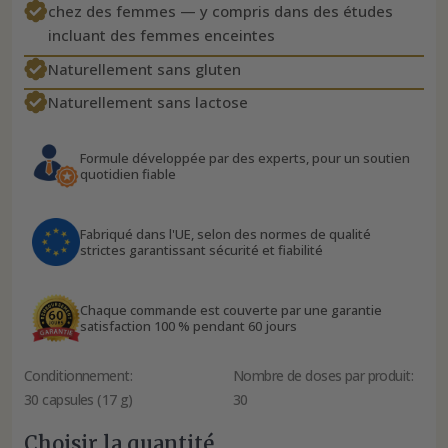
chez des femmes — y compris dans des études
incluant des femmes enceintes
Naturellement sans gluten
Naturellement sans lactose
Formule développée par des experts, pour un soutien
quotidien fiable
Fabriqué dans l'UE, selon des normes de qualité
strictes garantissant sécurité et fiabilité
Chaque commande est couverte par une garantie
satisfaction 100 % pendant 60 jours
Conditionnement:
Nombre de doses par produit:
30 capsules (17 g)
30
Choisir la quantité