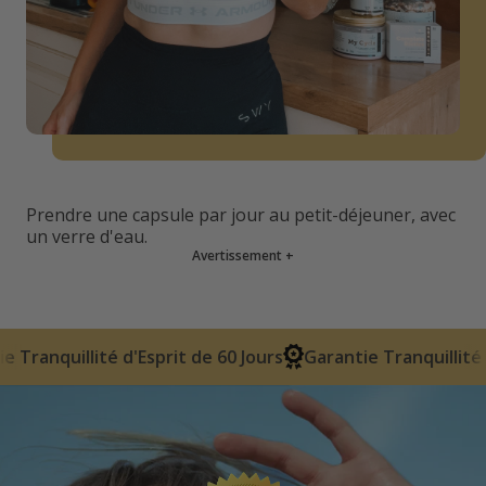
Prendre une capsule par jour au petit-déjeuner, avec
un verre d'eau.
Avertissement
+
sprit de 60 Jours
Garantie Tranquillité d'Esprit de 60 Jour